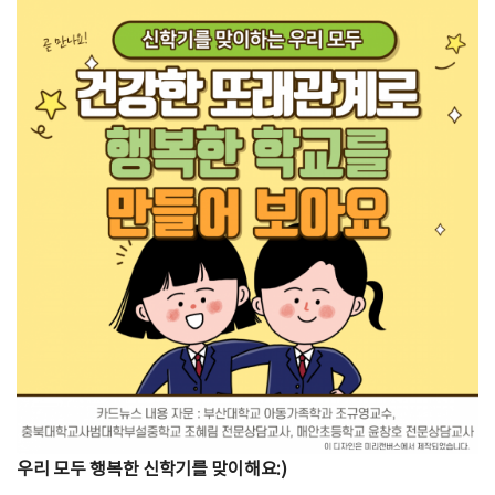
우리 모두 행복한 신학기를 맞이해요:)