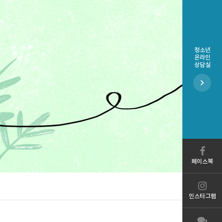
청소년
온라인
상담실
페이스북
인스타그램