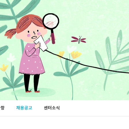
사항
채용공고
센터소식