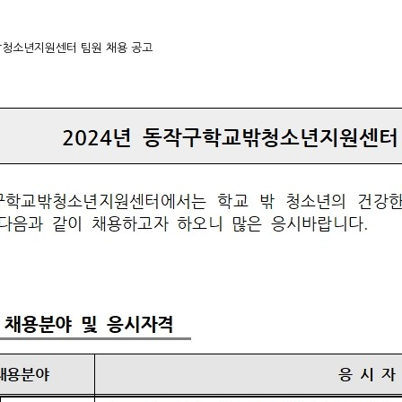
밖청소년지원센터 팀원 채용 공고