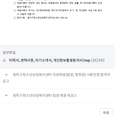
첨부파일
이력서, 경력사항, 자기소개서, 개인정보활용동의서.hwp
(102.5K)
동작구청소년상담복지센터 직원채용(팀원, 행정원) 서류전형 합격자
공고
동작구청소년상담복지센터 팀원 채용 재공고
목록