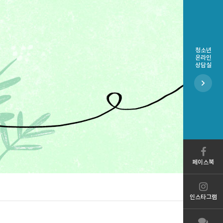
청소년
온라인
상담실
페이스북
인스타그램