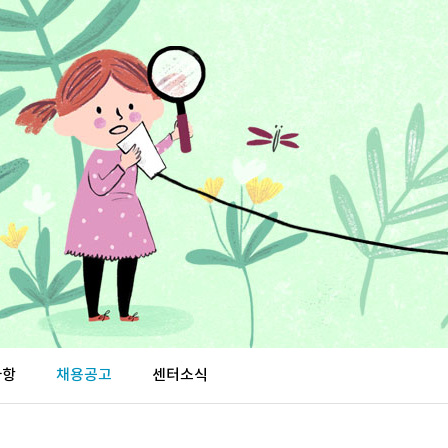
사항
채용공고
센터소식