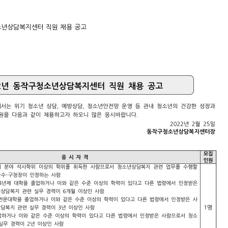
소년상담복지센터 직원 채용 공고